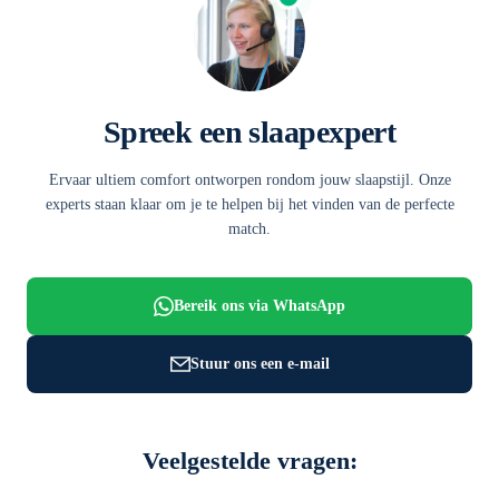
Spreek een slaapexpert
Ervaar ultiem comfort ontworpen rondom jouw slaapstijl. Onze
experts staan klaar om je te helpen bij het vinden van de perfecte
match.
Bereik ons via WhatsApp
Stuur ons een e-mail
Veelgestelde vragen: