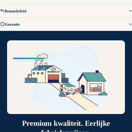
Retourbeleid
Garantie
Vind mijn matras
Premium kwaliteit. Eerlijke